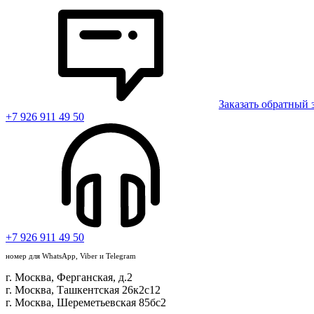
Заказать обратный 
+7 926 911 49 50
+7 926 911 49 50
номер для WhatsApp, Viber и Telegram
г. Москва, Ферганская, д.2
г. Москва, Ташкентская 26к2с12
г. Москва, Шереметьевская 85бс2