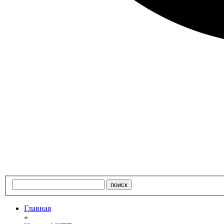
Главная
»