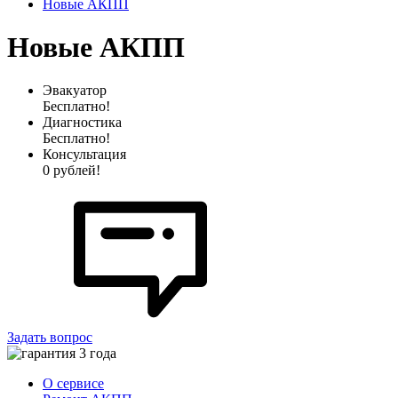
Новые АКПП
Новые АКПП
Эвакуатор
Бесплатно!
Диагностика
Бесплатно!
Консультация
0 рублей!
Задать вопрос
О сервисе