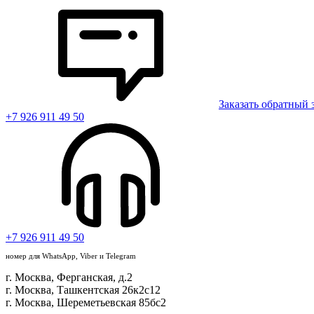
Заказать обратный 
+7 926 911 49 50
+7 926 911 49 50
номер для WhatsApp, Viber и Telegram
г. Москва, Ферганская, д.2
г. Москва, Ташкентская 26к2с12
г. Москва, Шереметьевская 85бс2