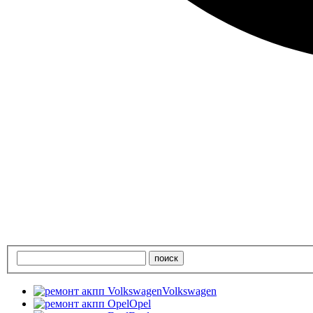
Volkswagen
Opel