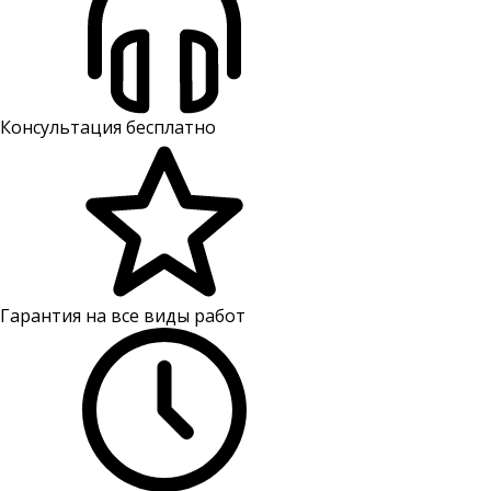
Консультация бесплатно
Гарантия на все виды работ