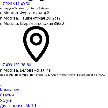
+7 926 911 49 50
номер для WhatsApp, Viber и Telegram
г. Москва, Ферганская, д.2
г. Москва, Ташкентская 26к2с12
г. Москва, Шереметьевская 85бс2
+7 499 130-38-80
г. Москва, Беловежская, 4a
Пересечение внутренней стороны МКАД и Можайского шоссе, заезд со МКАД
...
Компания
Статьи
Услуги
Диагностика АКПП