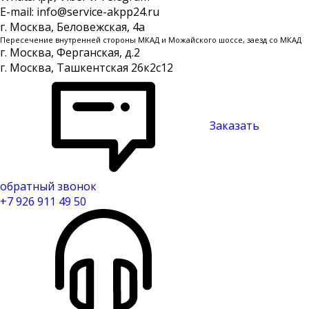
E-mail: info@service-akpp24.ru
г. Москва, Беловежская, 4a
Пересечение внутренней стороны МКАД и Можайского шоссе, заезд со МКАД
г. Москва, Ферганская, д.2
г. Москва, Ташкентская 26к2с12
Заказать
обратный звонок
+7 926 911 49 50