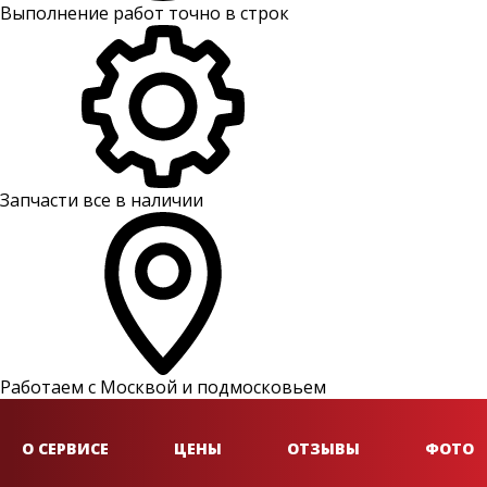
Выполнение работ точно в строк
Запчасти все в наличии
Работаем с Москвой и подмосковьем
О СЕРВИСЕ
ЦЕНЫ
ОТЗЫВЫ
ФОТО