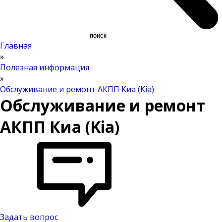
Главная
»
Полезная информация
»
Обслуживание и ремонт АКПП Киа (Kia)
Обслуживание и ремонт
АКПП Киа (Kia)
Задать вопрос