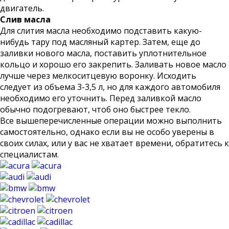
двигатель.
Слив масла
Для слития масла необходимо подставить какую-
нибудь тару под масляный картер. Затем, еще до
заливки нового масла, поставить уплотнительное
кольцо и хорошо его закрепить. Заливать новое масло
лучше через мелкоситцевую воронку. Исходить
следует из объема 3-3,5 л, но для каждого автомобиля
необходимо его уточнить. Перед заливкой масло
обычно подогревают, чтоб оно быстрее текло.
Все вышеперечисленные операции можно выполнить
самостоятельно, однако если вы не особо уверены в
своих силах, или у вас не хватает времени, обратитесь к
специалистам.