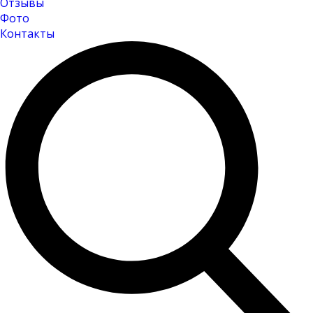
Отзывы
Фото
Контакты