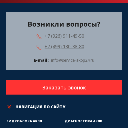
Возникли вопросы?
+7 (926) 911-49-50
+7 (499) 130-38-80
E-mail:
info@service-akpp24.ru
Заказать звонок
НАВИГАЦИЯ ПО САЙТУ
ГИДРОБЛОКА АКПП
ДИАГНОСТИКА АКПП