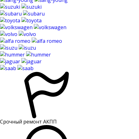
Срочный ремонт АКПП