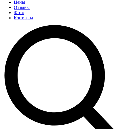
Цены
Отзывы
Фото
Контакты