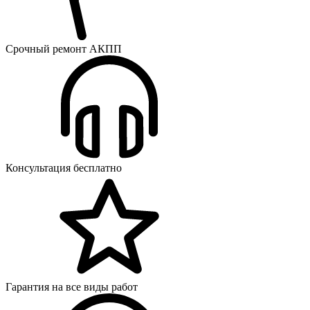
Срочный ремонт АКПП
Консультация бесплатно
Гарантия на все виды работ