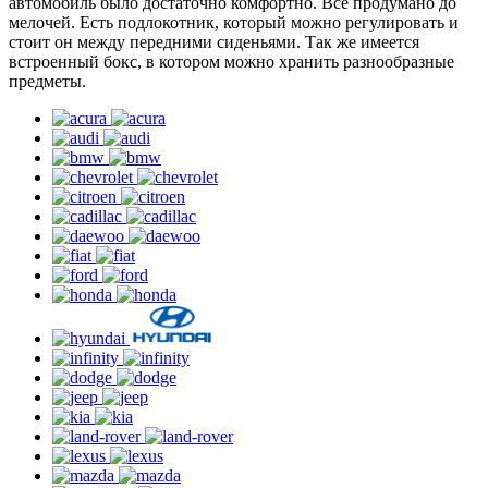
автомобиль было достаточно комфортно. Все продумано до
мелочей. Есть подлокотник, который можно регулировать и
стоит он между передними сиденьями. Так же имеется
встроенный бокс, в котором можно хранить разнообразные
предметы.