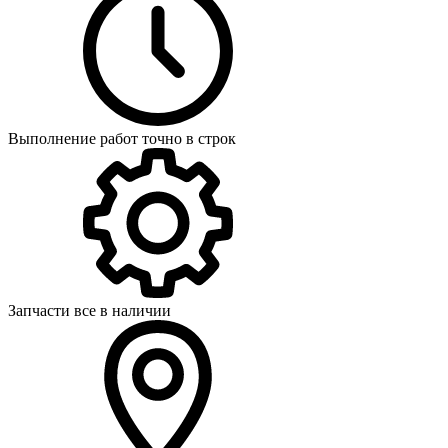
Выполнение работ точно в строк
Запчасти все в наличии