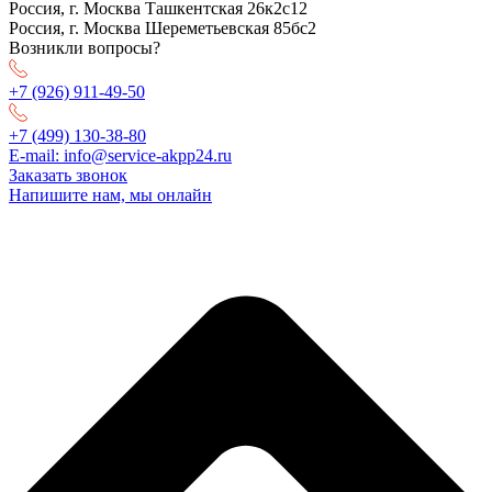
Россия, г. Москва Ташкентская 26к2с12
Россия, г. Москва Шереметьевская 85бс2
Возникли вопросы?
+7 (926) 911-49-50
+7 (499) 130-38-80
E-mail:
info@service-akpp24.ru
Заказать звонок
Напишите нам, мы онлайн