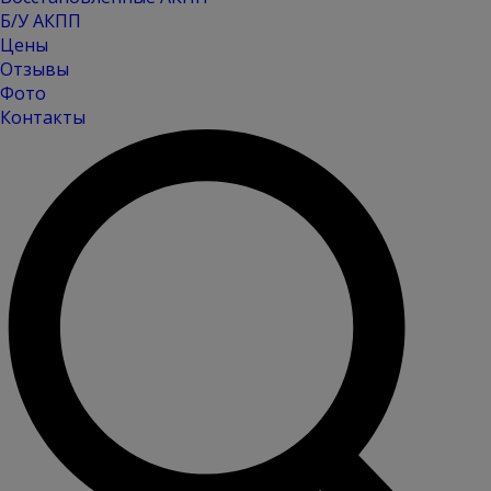
Б/У АКПП
Цены
Отзывы
Фото
Контакты