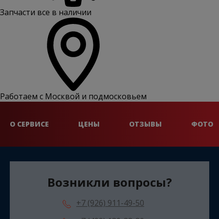
Запчасти все в наличии
Работаем с Москвой и подмосковьем
О СЕРВИСЕ
ЦЕНЫ
ОТЗЫВЫ
ФОТО
Возникли вопросы?
+7 (926) 911-49-50