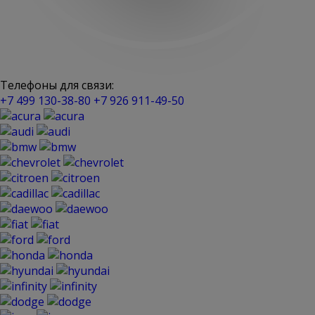
Телефоны для связи:
+7 499 130-38-80
+7 926 911-49-50