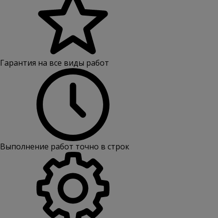
Гарантия на все виды работ
Выполнение работ точно в строк