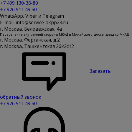
+7 499 130-38-80
+7 926 911 49 50
WhatsApp, Viber и Telegram
E-mail: info@service-akpp24.ru
г. Москва, Беловежская, 4a
Пересечение внутренней стороны МКАД и Можайского шоссе, заезд со МКАД
г. Москва, Ферганская, д.2
г. Москва, Ташкентская 26к2с12
Заказать
обратный звонок
+7 926 911 49 50