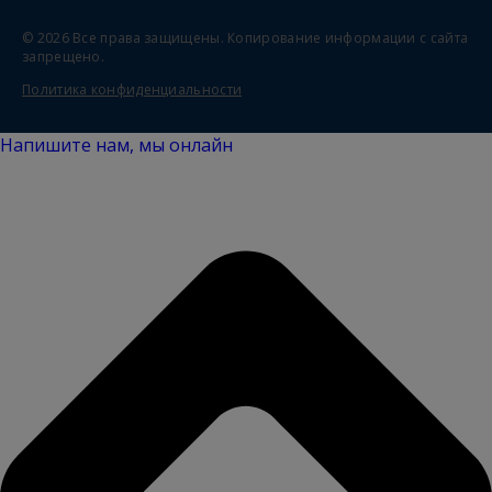
© 2026 Все права защищены.
Копирование информации с сайта
запрещено.
Политика конфиденциальности
Напишите нам, мы онлайн