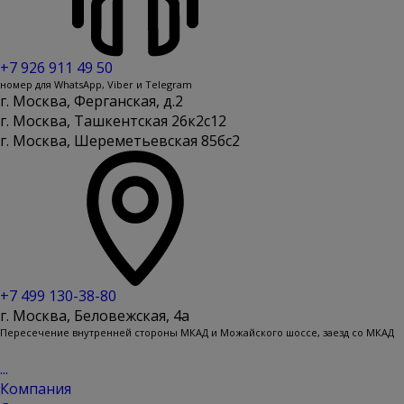
+7 926 911 49 50
номер для WhatsApp, Viber и Telegram
г. Москва, Ферганская, д.2
г. Москва, Ташкентская 26к2с12
г. Москва, Шереметьевская 85бс2
+7 499 130-38-80
г. Москва, Беловежская, 4a
Пересечение внутренней стороны МКАД и Можайского шоссе, заезд со МКАД
...
Компания