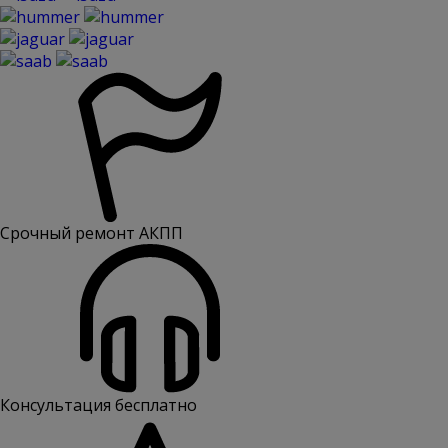
Срочный ремонт АКПП
Консультация бесплатно