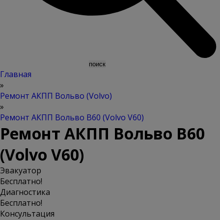
Главная
»
Ремонт АКПП Вольво (Volvo)
»
Ремонт АКПП Вольво В60 (Volvo V60)
Ремонт АКПП Вольво В60
(Volvo V60)
Эвакуатор
Бесплатно!
Диагностика
Бесплатно!
Консультация