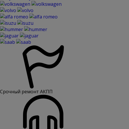
Срочный ремонт АКПП