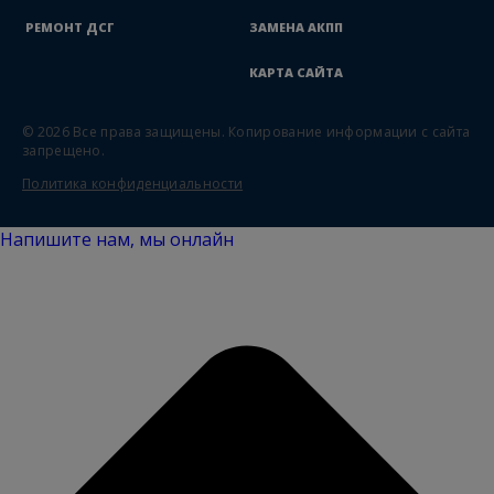
РЕМОНТ ДСГ
ЗАМЕНА АКПП
КАРТА САЙТА
© 2026 Все права защищены.
Копирование информации с сайта
запрещено.
Политика конфиденциальности
Напишите нам, мы онлайн