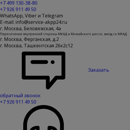
+7 499 130-38-80
+7 926 911 49 50
WhatsApp, Viber и Telegram
E-mail: info@service-akpp24.ru
г. Москва, Беловежская, 4a
Пересечение внутренней стороны МКАД и Можайского шоссе, заезд со МКАД
г. Москва, Ферганская, д.2
г. Москва, Ташкентская 26к2с12
Заказать
обратный звонок
+7 926 911 49 50