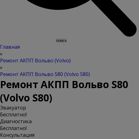
Главная
»
Ремонт АКПП Вольво (Volvo)
»
Ремонт АКПП Вольво S80 (Volvo S80)
Ремонт АКПП Вольво S80
(Volvo S80)
Эвакуатор
Бесплатно!
Диагностика
Бесплатно!
Консультация