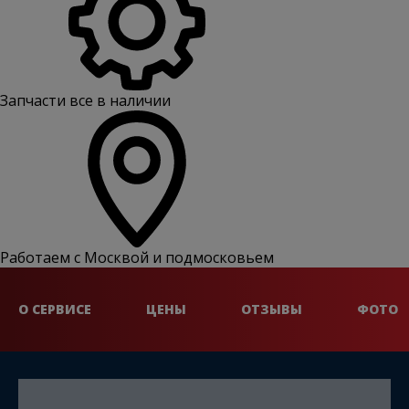
Запчасти все в наличии
Работаем с Москвой и подмосковьем
О СЕРВИСЕ
ЦЕНЫ
ОТЗЫВЫ
ФОТО