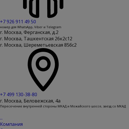
+7 926 911 49 50
номер для WhatsApp, Viber и Telegram
г. Москва, Ферганская, д.2
г. Москва, Ташкентская 26к2с12
г. Москва, Шереметьевская 85бс2
+7 499 130-38-80
г. Москва, Беловежская, 4a
Пересечение внутренней стороны МКАД и Можайского шоссе, заезд со МКАД
...
Компания