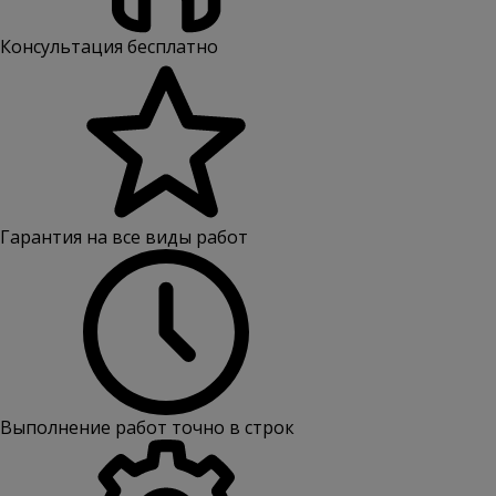
Консультация бесплатно
Гарантия на все виды работ
Выполнение работ точно в строк