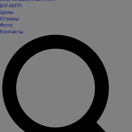
Б/У АКПП
Цены
Отзывы
Фото
Контакты