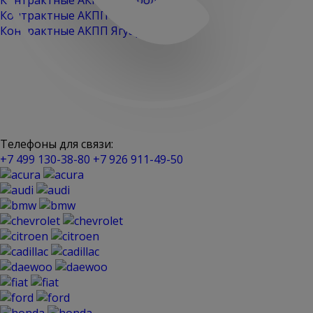
Контрактные АКПП Шевроле
Контрактные АКПП Шкода
Контрактные АКПП Ягуар
Телефоны для связи:
+7 499 130-38-80
+7 926 911-49-50