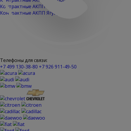
Контрактные АКПП Шевроле
Контрактные АКПП Шкода
Контрактные АКПП Ягуар
Телефоны для связи:
+7 499 130-38-80
+7 926 911-49-50