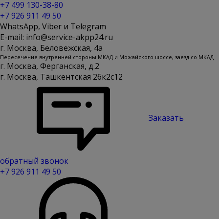
+7 499 130-38-80
+7 926 911 49 50
WhatsApp, Viber и Telegram
E-mail: info@service-akpp24.ru
г. Москва, Беловежская, 4a
Пересечение внутренней стороны МКАД и Можайского шоссе, заезд со МКАД
г. Москва, Ферганская, д.2
г. Москва, Ташкентская 26к2с12
Заказать
обратный звонок
+7 926 911 49 50