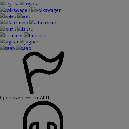
Срочный ремонт АКПП