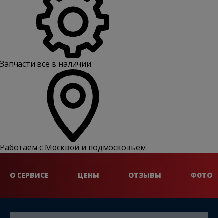
Запчасти все в наличии
Работаем с Москвой и подмосковьем
О СЕРВИСЕ
ЦЕНЫ
ОТЗЫВЫ
ФОТО