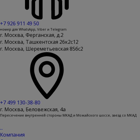
+7 926 911 49 50
номер для WhatsApp, Viber и Telegram
г. Москва, Ферганская, д.2
г. Москва, Ташкентская 26к2с12
г. Москва, Шереметьевская 85бс2
+7 499 130-38-80
г. Москва, Беловежская, 4a
Пересечение внутренней стороны МКАД и Можайского шоссе, заезд со МКАД
...
Компания