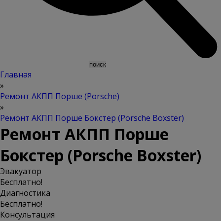
Главная
»
Ремонт АКПП Порше (Porsche)
»
Ремонт АКПП Порше Бокстер (Porsche Boxster)
Ремонт АКПП Порше
Бокстер (Porsche Boxster)
Эвакуатор
Бесплатно!
Диагностика
Бесплатно!
Консультация