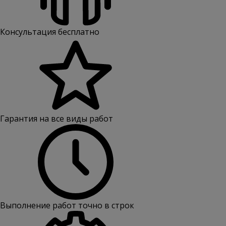
Консультация бесплатно
Гарантия на все виды работ
Выполнение работ точно в строк