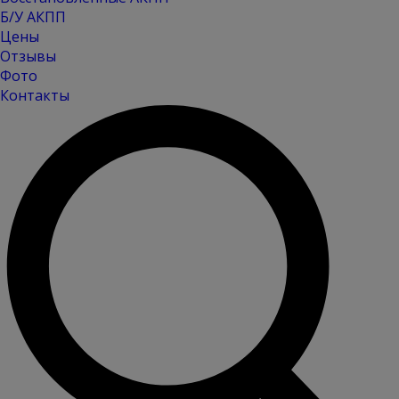
Б/У АКПП
Цены
Отзывы
Фото
Контакты