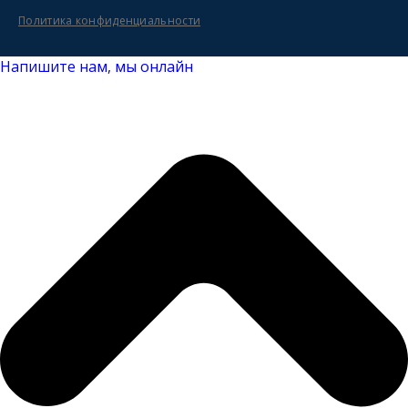
Политика конфиденциальности
Напишите нам, мы онлайн