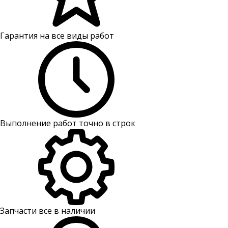
Гарантия на все виды работ
Выполнение работ точно в строк
Запчасти все в наличии