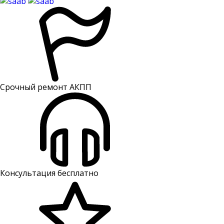
Срочный ремонт АКПП
Консультация бесплатно