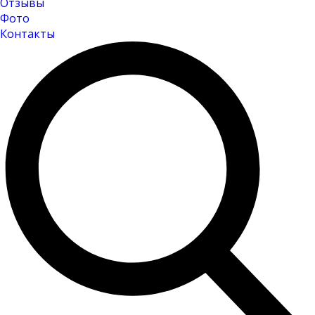
Отзывы
Фото
Контакты