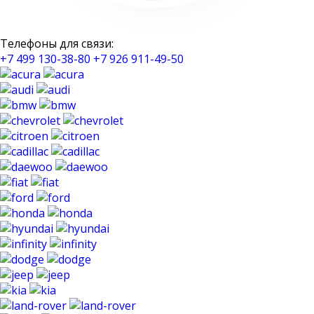
Телефоны для связи:
+7 499 130-38-80
+7 926 911-49-50