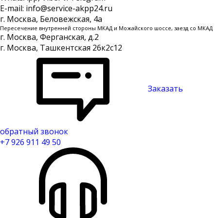
E-mail: info@service-akpp24.ru
г. Москва, Беловежская, 4a
Пересечение внутренней стороны МКАД и Можайского шоссе, заезд со МКАД
г. Москва, Ферганская, д.2
г. Москва, Ташкентская 26к2с12
Заказать
обратный звонок
+7 926 911 49 50