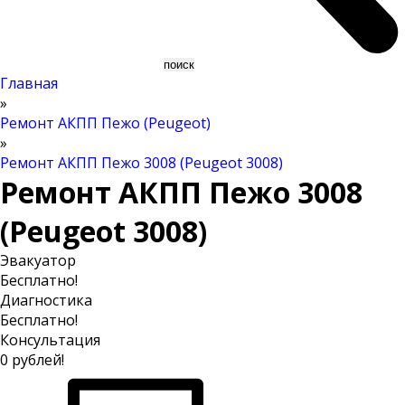
Главная
»
Ремонт АКПП Пежо (Peugeot)
»
Ремонт АКПП Пежо 3008 (Peugeot 3008)
Ремонт АКПП Пежо 3008
(Peugeot 3008)
Эвакуатор
Бесплатно!
Диагностика
Бесплатно!
Консультация
0 рублей!