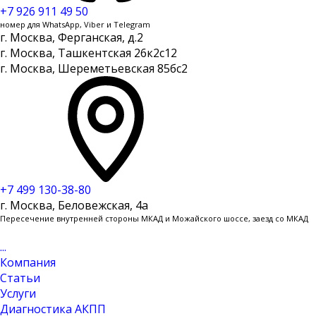
+7 926 911 49 50
номер для WhatsApp, Viber и Telegram
г. Москва, Ферганская, д.2
г. Москва, Ташкентская 26к2с12
г. Москва, Шереметьевская 85бс2
+7 499 130-38-80
г. Москва, Беловежская, 4a
Пересечение внутренней стороны МКАД и Можайского шоссе, заезд со МКАД
...
Компания
Статьи
Услуги
Диагностика АКПП