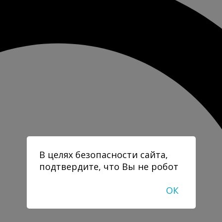
В целях безопасности сайта,
подтвердите, что Вы не робот
ОК