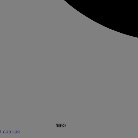
Главная