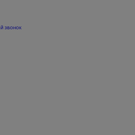
й звонок