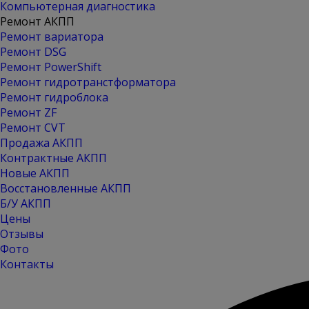
Компьютерная диагностика
Ремонт АКПП
Ремонт вариатора
Ремонт DSG
Ремонт PowerShift
Ремонт гидротранстформатора
Ремонт гидроблока
Ремонт ZF
Ремонт CVT
Продажа АКПП
Контрактные АКПП
Новые АКПП
Восстановленные АКПП
Б/У АКПП
Цены
Отзывы
Фото
Контакты