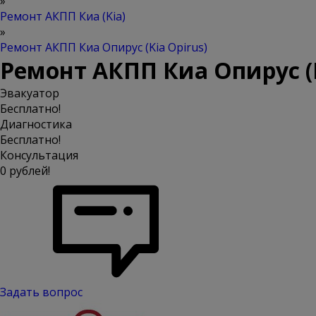
»
Ремонт АКПП Киа (Kia)
»
Ремонт АКПП Киа Опирус (Kia Opirus)
Ремонт АКПП Киа Опирус (K
Эвакуатор
Бесплатно!
Диагностика
Бесплатно!
Консультация
0 рублей!
Задать вопрос