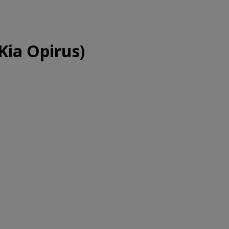
ia Opirus)