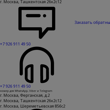
г. Москва, Ташкентская 26к2с12
Заказать обратны
+7 926 911 49 50
+7 926 911 49 50
номер для WhatsApp, Viber и Telegram
г. Москва, Ферганская, д.2
г. Москва, Ташкентская 26к2с12
г. Москва, Шереметьевская 85бс2