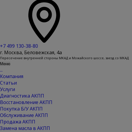
+7 499 130-38-80
г. Москва, Беловежская, 4a
Пересечение внутренней стороны МКАД и Можайского шоссе, заезд со МКАД
Меню
...
Компания
Статьи
Услуги
Диагностика АКПП
Восстановление АКПП
Покупка Б/У АКПП
Обслуживание АКПП
Продажа АКПП
Замена масла в АКПП